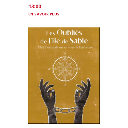
13:00
EN SAVOIR PLUS