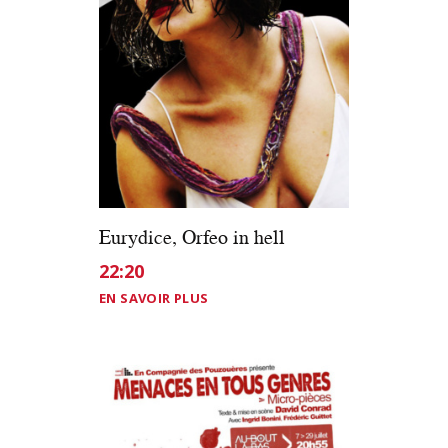
Eurydice, Orfeo in hell
22:20
EN SAVOIR PLUS