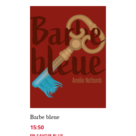
Barbe bleue
15:50
EN SAVOIR PLUS