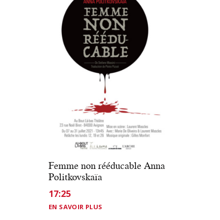
Femme non rééducable Anna
Politkovskaïa
17:25
EN SAVOIR PLUS