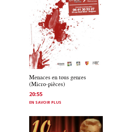
Menaces en tous genres
(Micro-pièces)
20:55
EN SAVOIR PLUS