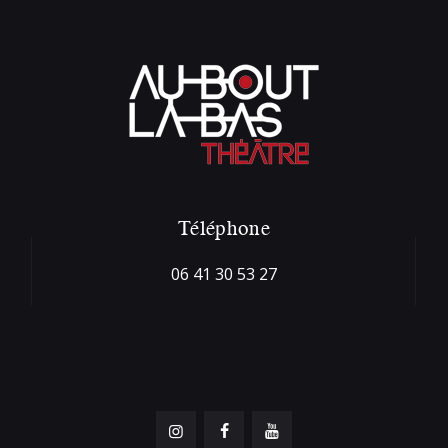
Téléphone
06 41 30 53 27