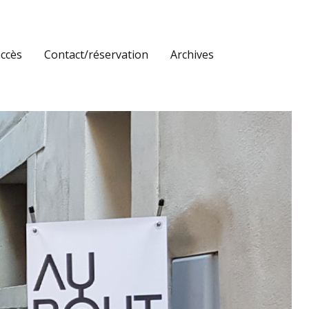
accès
Contact/réservation
Archives