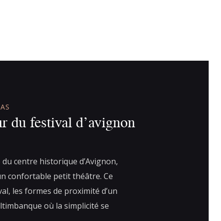
BAS
r du festival d’avignon
 du centre historique d’Avignon,
n confortable petit théâtre. Ce
ival, les formes de proximité d’un
altimbanque où la simplicité se