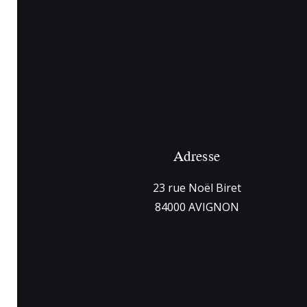
Adresse
23 rue Noël Biret
84000 AVIGNON