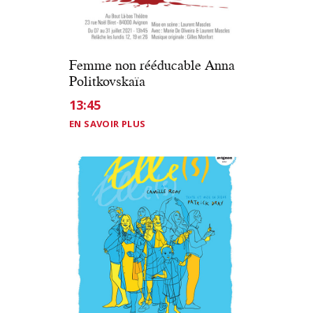
Femme non rééducable Anna
Politkovskaïa
13:45
EN SAVOIR PLUS