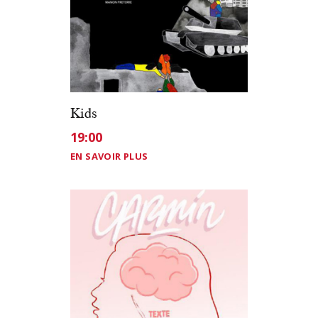
Kids
19:00
EN SAVOIR PLUS