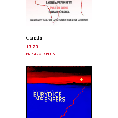
Carmin
17:20
EN SAVOIR PLUS