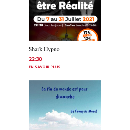
Shark Hypno
22:30
EN SAVOIR PLUS