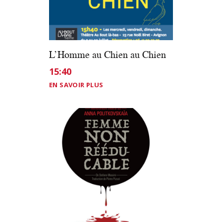
L’Homme au Chien au Chien
15:40
EN SAVOIR PLUS