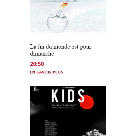
La fin du monde est pour
dimanche
20:50
EN SAVOIR PLUS