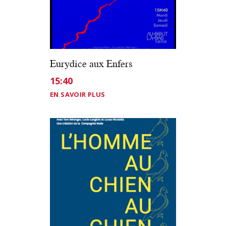
Eurydice aux Enfers
15:40
EN SAVOIR PLUS