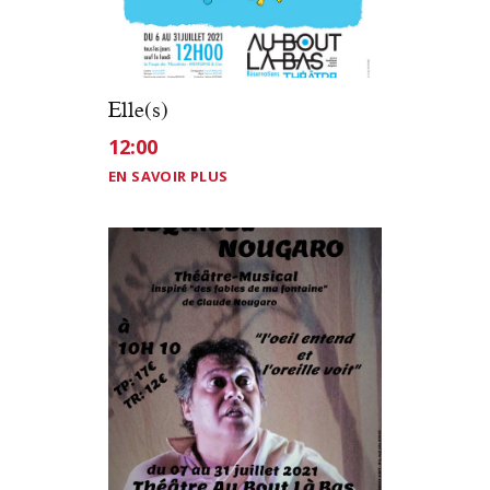
Elle(s)
12:00
EN SAVOIR PLUS