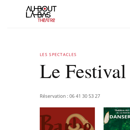
LES SPECTACLES
Le Festiva
Réservation : 06 41 30 53 27