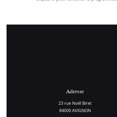
Adresse
23 rue Noël Biret
84000 AVIGNON