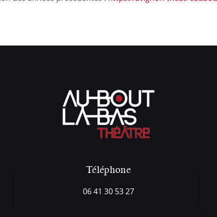
Téléphone
06 41 30 53 27